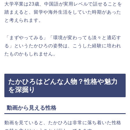
大学卒業は23歳、中国語が実用レベルで話せることを
踏まえると、留学や海外生活をしていた時期があった
と考えられます。
「まずやってみる」「環境が変わっても淡々と適応す
る」というたかひろの姿勢は、こうした経験に培われ
たものかもしれません。
たかひろはどんな人物？性格や魅力
を深掘り
動画から見える性格
動画を見ていると、たかひろは非常に落ち着いた性格