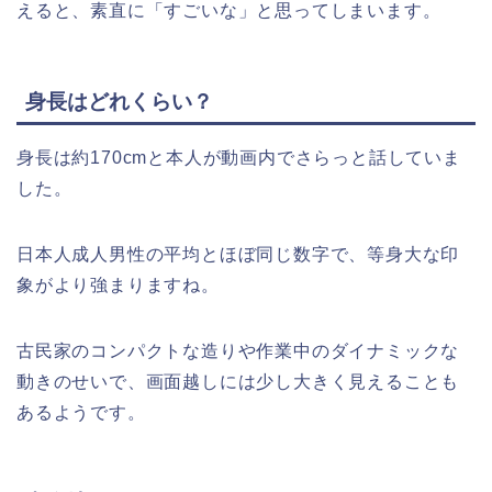
えると、素直に「すごいな」と思ってしまいます。
身長はどれくらい？
身長は約170cmと本人が動画内でさらっと話していま
した。
日本人成人男性の平均とほぼ同じ数字で、等身大な印
象がより強まりますね。
古民家のコンパクトな造りや作業中のダイナミックな
動きのせいで、画面越しには少し大きく見えることも
あるようです。