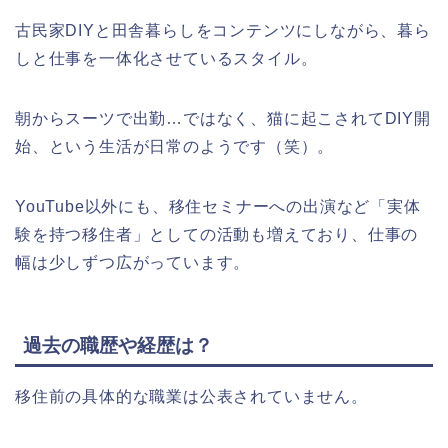
古民家DIYと田舎暮らしをコンテンツにしながら、暮ら
しと仕事を一体化させているスタイル。
朝からスーツで出勤…ではなく、猫に起こされてDIY開
始、という生活が日常のようです（笑）。
YouTube以外にも、移住セミナーへの出演など「実体
験を持つ移住者」としての活動も増えており、仕事の
幅は少しずつ広がっています。
過去の職歴や経歴は？
移住前の具体的な職業は公表されていません。