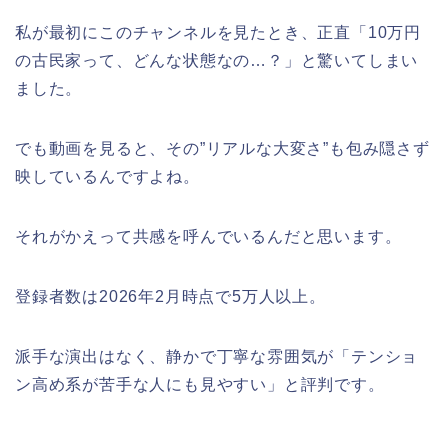
私が最初にこのチャンネルを見たとき、正直「10万円
の古民家って、どんな状態なの…？」と驚いてしまい
ました。
でも動画を見ると、その”リアルな大変さ”も包み隠さず
映しているんですよね。
それがかえって共感を呼んでいるんだと思います。
登録者数は2026年2月時点で5万人以上。
派手な演出はなく、静かで丁寧な雰囲気が「テンショ
ン高め系が苦手な人にも見やすい」と評判です。