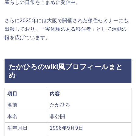
暮らしの日常をこまめに発信中。
さらに2025年には大阪で開催された移住セミナーにも
出演しており、「実体験のある移住者」として活動の
幅を広げています。
たかひろのwiki風プロフィールまと
め
項目
内容
名前
たかひろ
本名
非公開
生年月日
1998年9月9日