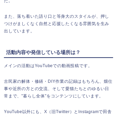
た。
また、落ち着いた語り口と等身大のスタイルが、押し
つけがましくなく自然と応援したくなる雰囲気を生み
出しています。
活動内容や発信している場所は？
メインの活動はYouTubeでの動画投稿です。
古民家の解体・修繕・DIY作業の記録はもちろん、畑仕
事や近所の方との交流、そして愛猫たちとのゆるい日
常まで、”暮らし全体”をコンテンツにしています。
YouTube以外にも、X（旧Twitter）とInstagramで田舎