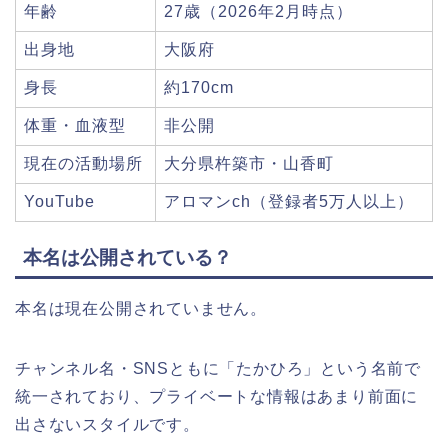
年齢
27歳（2026年2月時点）
出身地
大阪府
身長
約170cm
体重・血液型
非公開
現在の活動場所
大分県杵築市・山香町
YouTube
アロマンch（登録者5万人以上）
本名は公開されている？
本名は現在公開されていません。
チャンネル名・SNSともに「たかひろ」という名前で
統一されており、プライベートな情報はあまり前面に
出さないスタイルです。