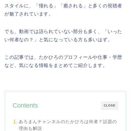
スタイルに、「憧れる」「癒される」と多くの視聴者
が魅了されています。
でも、動画では語られていない部分も多く、「いった
い何者なの？」と気になっている方も多いはず。
この記事では、たかひろのプロフィールや仕事・学歴
など、気になる情報をまとめてご紹介します。
Contents
CLOSE
あろまんチャンネルのたかひろは何者？話題の
理由も解説