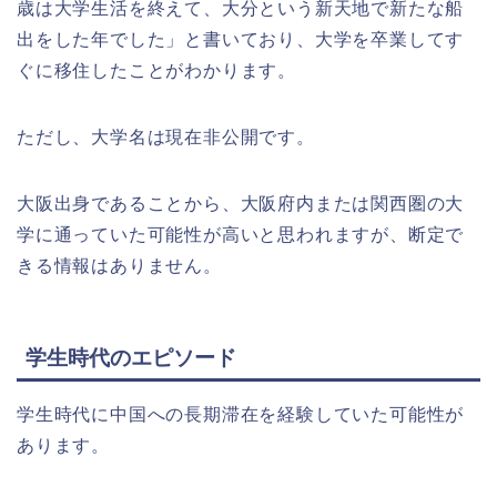
歳は大学生活を終えて、大分という新天地で新たな船
出をした年でした」と書いており、大学を卒業してす
ぐに移住したことがわかります。
ただし、大学名は現在非公開です。
大阪出身であることから、大阪府内または関西圏の大
学に通っていた可能性が高いと思われますが、断定で
きる情報はありません。
学生時代のエピソード
学生時代に中国への長期滞在を経験していた可能性が
あります。