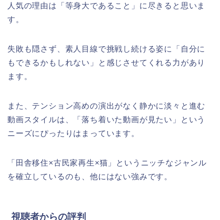
人気の理由は「等身大であること」に尽きると思いま
す。
失敗も隠さず、素人目線で挑戦し続ける姿に「自分に
もできるかもしれない」と感じさせてくれる力があり
ます。
また、テンション高めの演出がなく静かに淡々と進む
動画スタイルは、「落ち着いた動画が見たい」という
ニーズにぴったりはまっています。
「田舎移住×古民家再生×猫」というニッチなジャンル
を確立しているのも、他にはない強みです。
視聴者からの評判