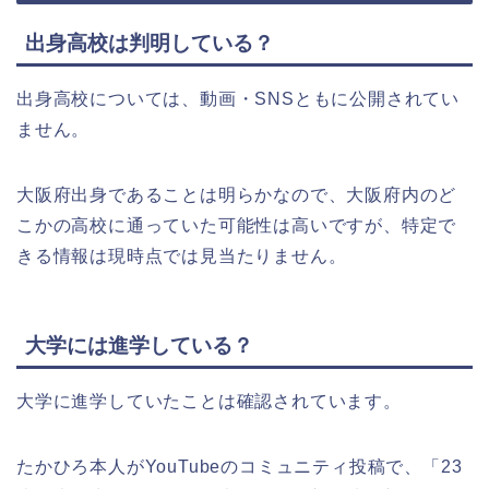
出身高校は判明している？
出身高校については、動画・SNSともに公開されてい
ません。
大阪府出身であることは明らかなので、大阪府内のど
こかの高校に通っていた可能性は高いですが、特定で
きる情報は現時点では見当たりません。
大学には進学している？
大学に進学していたことは確認されています。
たかひろ本人がYouTubeのコミュニティ投稿で、「23