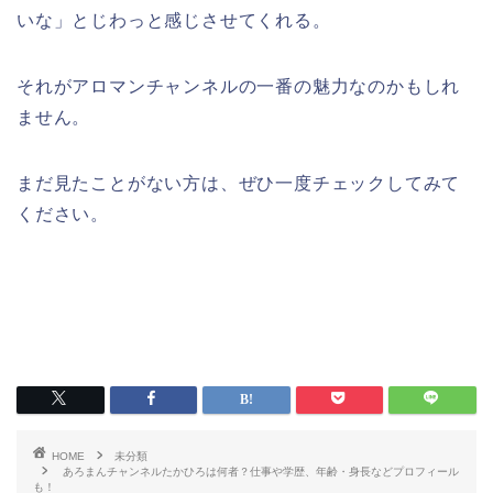
いな」とじわっと感じさせてくれる。
それがアロマンチャンネルの一番の魅力なのかもしれ
ません。
まだ見たことがない方は、ぜひ一度チェックしてみて
ください。
HOME
未分類
あろまんチャンネルたかひろは何者？仕事や学歴、年齢・身長などプロフィール
も！