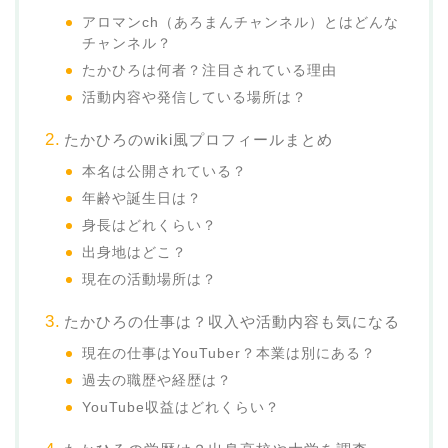
アロマンch（あろまんチャンネル）とはどんな
チャンネル？
たかひろは何者？注目されている理由
活動内容や発信している場所は？
たかひろのwiki風プロフィールまとめ
本名は公開されている？
年齢や誕生日は？
身長はどれくらい？
出身地はどこ？
現在の活動場所は？
たかひろの仕事は？収入や活動内容も気になる
現在の仕事はYouTuber？本業は別にある？
過去の職歴や経歴は？
YouTube収益はどれくらい？