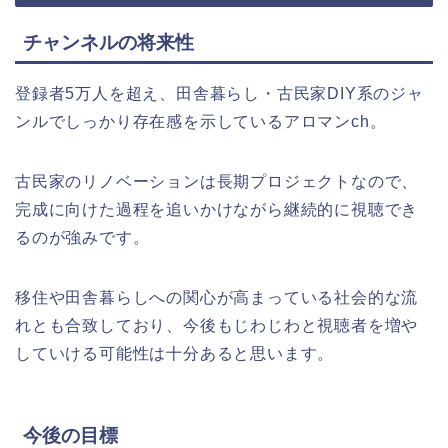
チャンネルの将来性
登録者5万人を超え、田舎暮らし・古民家DIY系のジャ
ンルでしっかり存在感を示しているアロマンch。
古民家のリノベーションは長期プロジェクトなので、
完成に向けた過程を追いかけながら継続的に視聴でき
るのが強みです。
移住や田舎暮らしへの関心が高まっている社会的な流
れとも合致しており、今後もじわじわと視聴者を増や
していける可能性は十分あると思います。
今後の目標