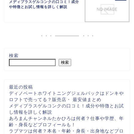
メディプラスゲルコンクの口コミ！成分
や特徴とお試し情報を詳しく解説
検索
検索
最近の投稿
ディノベートホワイトニングジェルパックはドンキや
ロフトで売ってる？販売店・ 最安値まとめ
メディプラスゲルコンクの口コミ！成分や特徴とお試
し情報を詳しく解説
あろまんチャンネルたかひろは何者？仕事や学歴、年
齢・身長などプロフィールも！
ラブマツは何者？本名・年齢・身長・出身地などプロ