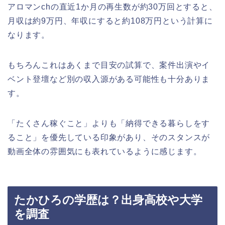
アロマンchの直近1か月の再生数が約30万回とすると、
月収は約9万円、年収にすると約108万円という計算に
なります。
もちろんこれはあくまで目安の試算で、案件出演やイ
ベント登壇など別の収入源がある可能性も十分ありま
す。
「たくさん稼ぐこと」よりも「納得できる暮らしをす
ること」を優先している印象があり、そのスタンスが
動画全体の雰囲気にも表れているように感じます。
たかひろの学歴は？出身高校や大学
を調査