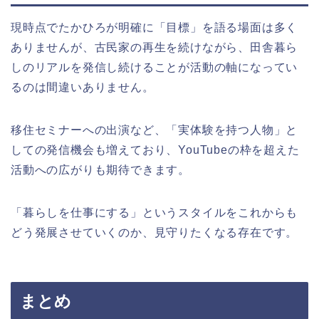
現時点でたかひろが明確に「目標」を語る場面は多く
ありませんが、古民家の再生を続けながら、田舎暮ら
しのリアルを発信し続けることが活動の軸になってい
るのは間違いありません。
移住セミナーへの出演など、「実体験を持つ人物」と
しての発信機会も増えており、YouTubeの枠を超えた
活動への広がりも期待できます。
「暮らしを仕事にする」というスタイルをこれからも
どう発展させていくのか、見守りたくなる存在です。
まとめ