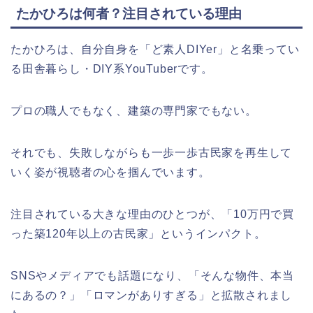
たかひろは何者？注目されている理由
たかひろは、自分自身を「ど素人DIYer」と名乗ってい
る田舎暮らし・DIY系YouTuberです。
プロの職人でもなく、建築の専門家でもない。
それでも、失敗しながらも一歩一歩古民家を再生して
いく姿が視聴者の心を掴んでいます。
注目されている大きな理由のひとつが、「10万円で買
った築120年以上の古民家」というインパクト。
SNSやメディアでも話題になり、「そんな物件、本当
にあるの？」「ロマンがありすぎる」と拡散されまし