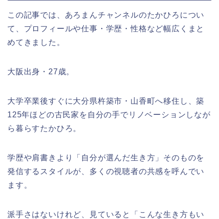
この記事では、あろまんチャンネルのたかひろについ
て、プロフィールや仕事・学歴・性格など幅広くまと
めてきました。
大阪出身・27歳。
大学卒業後すぐに大分県杵築市・山香町へ移住し、築
125年ほどの古民家を自分の手でリノベーションしなが
ら暮らすたかひろ。
学歴や肩書きより「自分が選んだ生き方」そのものを
発信するスタイルが、多くの視聴者の共感を呼んでい
ます。
派手さはないけれど、見ていると「こんな生き方もい