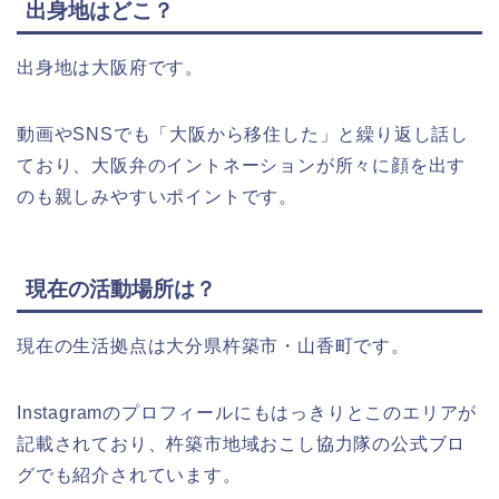
出身地はどこ？
出身地は大阪府です。
動画やSNSでも「大阪から移住した」と繰り返し話し
ており、大阪弁のイントネーションが所々に顔を出す
のも親しみやすいポイントです。
現在の活動場所は？
現在の生活拠点は大分県杵築市・山香町です。
Instagramのプロフィールにもはっきりとこのエリアが
記載されており、杵築市地域おこし協力隊の公式ブロ
グでも紹介されています。