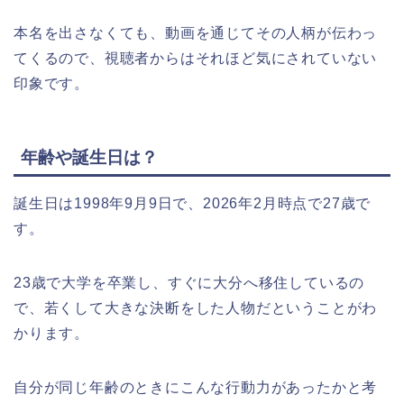
本名を出さなくても、動画を通じてその人柄が伝わっ
てくるので、視聴者からはそれほど気にされていない
印象です。
年齢や誕生日は？
誕生日は1998年9月9日で、2026年2月時点で27歳で
す。
23歳で大学を卒業し、すぐに大分へ移住しているの
で、若くして大きな決断をした人物だということがわ
かります。
自分が同じ年齢のときにこんな行動力があったかと考