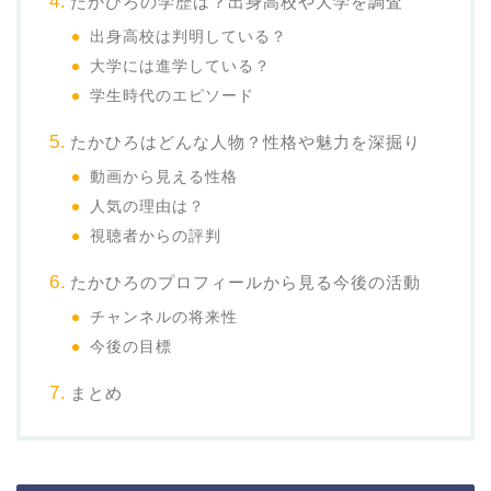
たかひろの学歴は？出身高校や大学を調査
出身高校は判明している？
大学には進学している？
学生時代のエピソード
たかひろはどんな人物？性格や魅力を深掘り
動画から見える性格
人気の理由は？
視聴者からの評判
たかひろのプロフィールから見る今後の活動
チャンネルの将来性
今後の目標
まとめ