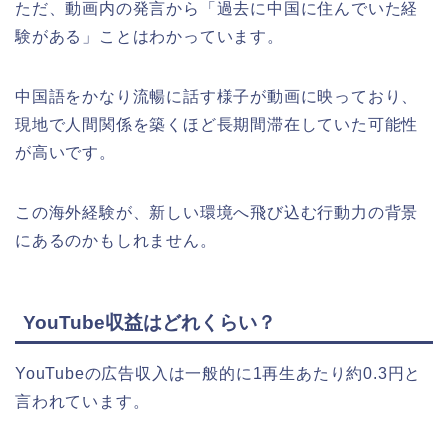
ただ、動画内の発言から「過去に中国に住んでいた経
験がある」ことはわかっています。
中国語をかなり流暢に話す様子が動画に映っており、
現地で人間関係を築くほど長期間滞在していた可能性
が高いです。
この海外経験が、新しい環境へ飛び込む行動力の背景
にあるのかもしれません。
YouTube収益はどれくらい？
YouTubeの広告収入は一般的に1再生あたり約0.3円と
言われています。