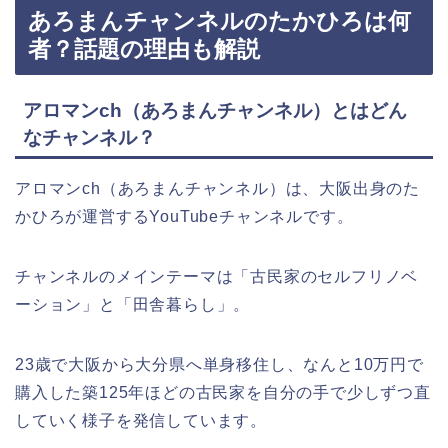
あろまんチャンネルのたかひろは何
者？話題の理由も解説
アロマンch（あろまんチャンネル）とはどん
なチャンネル？
アロマンch（あろまんチャンネル）は、大阪出身のた
かひろが運営するYouTubeチャンネルです。
チャンネルのメインテーマは「古民家のセルフリノベ
ーション」と「田舎暮らし」。
23歳で大阪から大分県へ単身移住し、なんと10万円で
購入した築125年ほどの古民家を自分の手で少しずつ直
していく様子を発信しています。