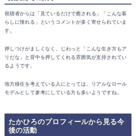
視聴者からは「見ているだけで癒される」「こんな暮
らしに憧れる」というコメントが多く寄せられていま
す。
押しつけがましくなく、じわっと「こんな生き方もア
リだな」と背中を押してくれる雰囲気が支持されてい
るようです。
地方移住を考えている人にとっては、リアルなロール
モデルとして参考にしている方も多いようですね。
たかひろのプロフィールから見る今
後の活動