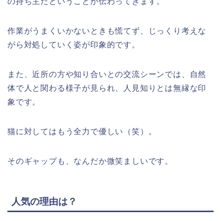
の持ち主だということが伝わってきます。
作業がうまくいかないときも慌てず、じっくり考えな
がら対処していく姿が印象的です。
また、近所の方や知り合いとの交流シーンでは、自然
体で人と関わる様子が見られ、人見知りとは無縁な印
象です。
猫に対してはもう全力で優しい（笑）。
そのギャップも、なんだか微笑ましいです。
人気の理由は？