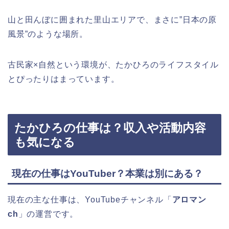
山と田んぼに囲まれた里山エリアで、まさに”日本の原
風景”のような場所。
古民家×自然という環境が、たかひろのライフスタイル
とぴったりはまっています。
たかひろの仕事は？収入や活動内容
も気になる
現在の仕事はYouTuber？本業は別にある？
現在の主な仕事は、YouTubeチャンネル「
アロマン
ch
」の運営です。